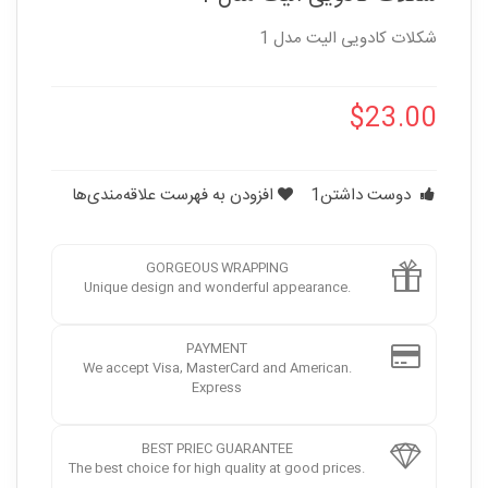
شکلات کادویی الیت مدل 1
‎$23.00
دوست داشتن
1
افزودن به فهرست علاقه‌مندی‌ها
GORGEOUS WRAPPING
.Unique design and wonderful appearance
PAYMENT
.We accept Visa, MasterCard and American
Express
BEST PRIEC GUARANTEE
.The best choice for high quality at good prices