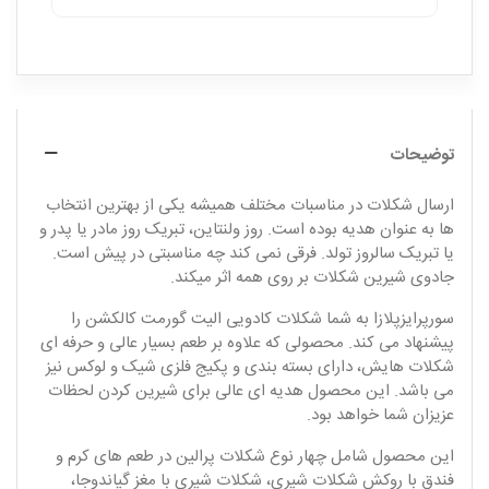
توضیحات
ارسال شکلات در مناسبات مختلف همیشه یکی از بهترین انتخاب
ها به عنوان هدیه بوده است. روز ولنتاین، تبریک روز مادر یا پدر و
یا تبریک سالروز تولد. فرقی نمی کند چه مناسبتی در پیش است.
جادوی شیرین شکلات بر روی همه اثر میکند
.
سورپرایزپلازا به شما شکلات کادویی الیت گورمت کالکشن را
پیشنهاد می کند. محصولی که علاوه بر طعم بسیار عالی و حرفه ای
شکلات هایش، دارای بسته بندی و پکیج فلزی شیک و لوکس نیز
می باشد. این محصول هدیه ای عالی برای شیرین کردن لحظات
عزیزان شما خواهد بود
.
این محصول شامل چهار نوع شکلات پرالین در طعم های کرم و
فندق با روکش شکلات شیری، شکلات شیری با مغز گیاندوجا،