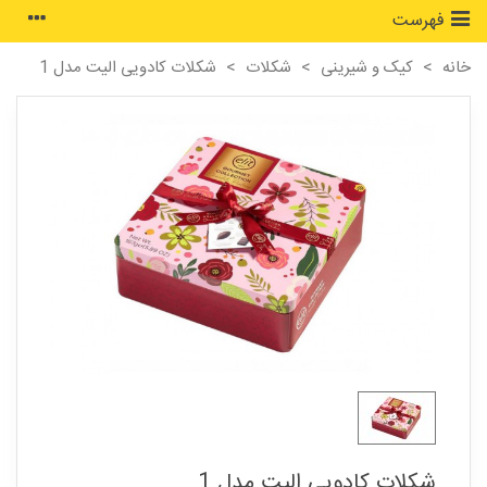
فهرست
خانه
>
کیک و شیرینی
>
شکلات
>
شکلات کادویی الیت مدل 1
شکلات کادویی الیت مدل 1